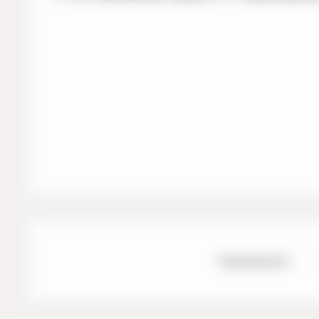
Impressum