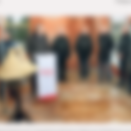
Fotos